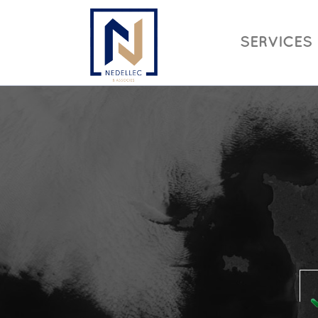
SERVICES