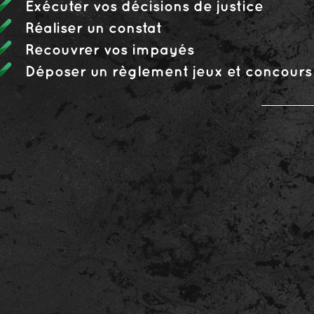
Exécuter vos décisions de justice
Réaliser un constat
Recouvrer vos impayés
Déposer un règlement jeux et concours