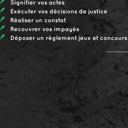
Signifier vos actes
Exécuter vos décisions de justice
Réaliser un constat
Recouvrer vos impayés
Déposer un règlement jeux et concours