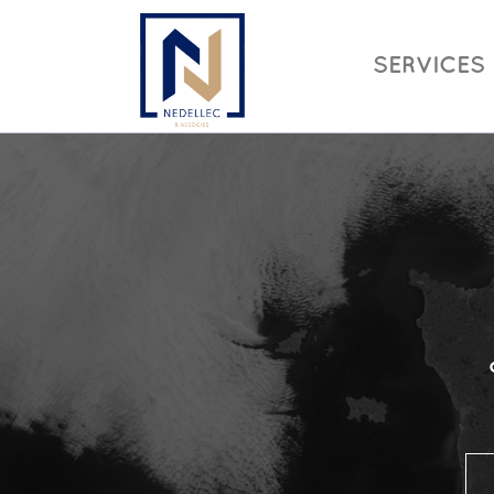
SERVICES