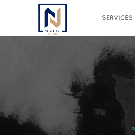
SERVICES