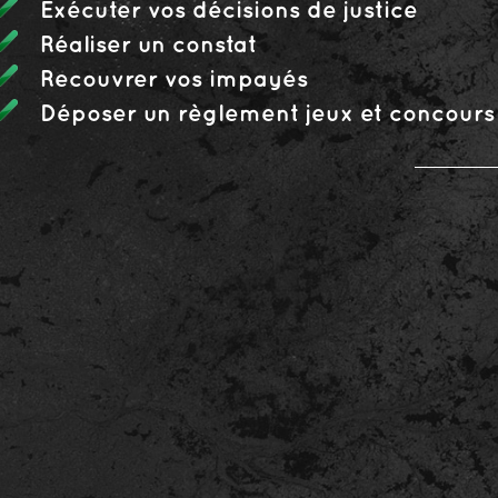
Exécuter vos décisions de justice
Réaliser un constat
Recouvrer vos impayés
Déposer un règlement jeux et concours