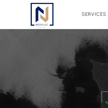
SERVICES