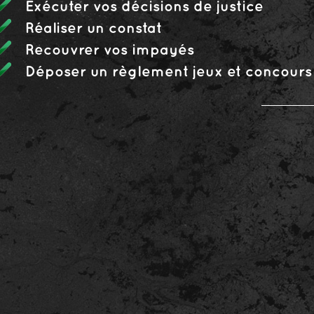
Exécuter vos décisions de justice
Réaliser un constat
Recouvrer vos impayés
Déposer un règlement jeux et concours