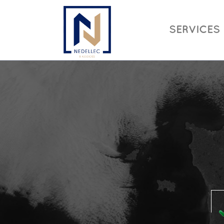
SERVICES