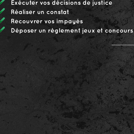
Exécuter vos décisions de justice
Réaliser un constat
Recouvrer vos impayés
Déposer un règlement jeux et concours