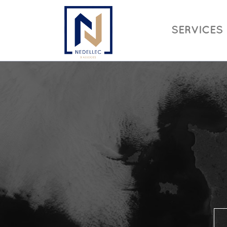
SERVICES