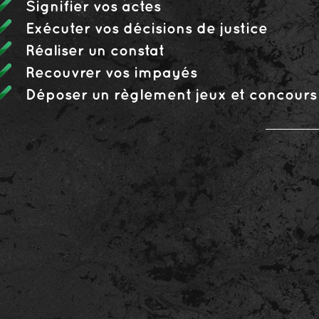
Signifier vos actes
Exécuter vos décisions de justice
Réaliser un constat
Recouvrer vos impayés
Déposer un règlement jeux et concours