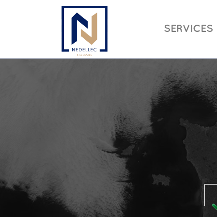
SERVICES